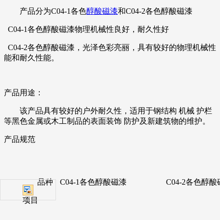
产品分为C04-1各色
醇酸磁漆
和
C04-2
各色醇酸磁漆
C04-1各色醇酸磁漆物理机械性良好，耐久性好
C04-2各色醇酸磁漆，光泽色彩亮丽，具有较好的物理机械性
能和耐久性能。
产品用途：
该产品具有较好的户外耐久性，适用于钢结构 机械 护栏
等黑色金属或木工制品的表面装饰 防护及新建筑物的维护。
产品规范
品种
C04-1各色醇酸磁漆
C04-2各色醇
项目