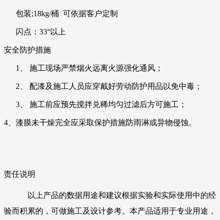
包装;18kg/桶 可依据客户定制
闪点：33°以上
安全防护措施
1、
施工现场严禁烟火远离火源强化通风；
2、
配漆及施工人员应穿戴好劳动防护用品以免中毒；
3、
施工前应预先搅拌兑稀均匀过滤后方可施工；
4、漆膜未干燥完全应采取保护措施防雨淋或异物侵蚀。
责任说明
以上产品的数据用途和建议根据实验和实际使用中的经
验而积累的，可做施工及设计参考。本产品适用于专业用途，