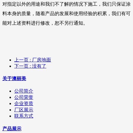
对指定以外的用途和我们不了解的情况下施工，我们只保证涂
料本身的质量，随着产品的发展和使用经验的积累，我们有可
能对上述资料进行修改，恕不另行通知。
上一页
: 厂房地面
下一页
: 没有了
关于澳丽美
公司简介
公司荣誉
企业资质
厂区展示
联系方式
产品展示