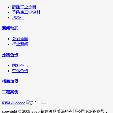
醇酸工业涂料
重防腐工业涂料
稀释剂
新闻动态
公司新闻
行业新闻
涂料色卡
国标色卡
劳尔色卡
招商加盟
工程案例
0598-5088333
copyright © 2009-2026 福建澳丽美涂料有限公司 ICP备案号：